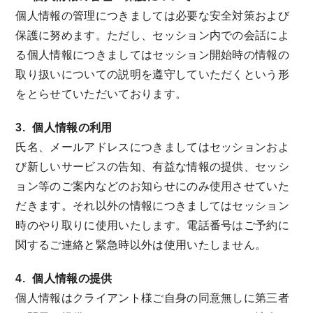
個人情報の管理につきましては必要な安全対策および
保護に努めます。ただし、セッション内での会話によ
る個人情報につきましてはセッション開始時の情報の
取り扱いについての説明を遵守していただくという形
をとらせていただいております。
3.
個人情報の利用
氏名、メールアドレスにつきましてはセッションおよ
び新しいサービスの告知、有益な情報の提供、セッシ
ョン等のご案内などのお知らせにのみ使用させていた
だきます。それ以外の情報につきましてはセッション
時のやり取りに使用いたします。電話番号はご予約に
関するご連絡と緊急時以外は使用いたしません。
4.
個人情報の提供
個人情報はクライアント様ご自身の同意無しに第三者