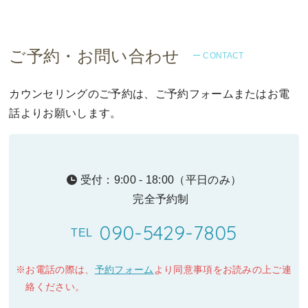
ご予約・お問い合わせ
ー CONTACT
カウンセリングのご予約は、ご予約フォームまたはお電
話よりお願いします。
受付：9:00 - 18:00（平日のみ）
完全予約制
090-5429-7805
TEL
お電話の際は、
予約フォーム
より同意事項をお読みの上ご連
絡ください。