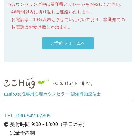
カウンセリング中は留守番メッセージをお残しください。
48時間以内に折り返しご連絡いたします。
お電話は、10分以内とさせていただいており、非通知での
お電話はお受け致しかねます。
ご予約フォームへ
山梨の女性専用心理カウンセラー 認知行動療法士
TEL
090-5429-7805
受付時間 9:00 - 18:00（平日のみ）
完全予約制