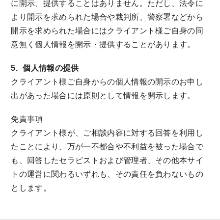
に開示、提供することはありません。ただし、法令に
より開示を求められた場合や裁判所、警察署などから
開示を求められた場合にはクライアント様ご自身の同
意無く個人情報を開示・提供することがあります。
5.
個人情報の提供
クライアント様ご自身からの個人情報の開示のお申し
出があった場合には原則として情報を開示します。
免責事項
クライアント様が、ご相談内容に対する回答を利用し
たことにより、万が一不都合や不利益を被った場合で
も、回答したセラピストおよび管理者、その他本サイ
トの運営に関わるいずれも、その責任を負わないもの
とします。