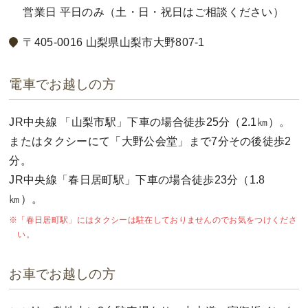
営業日 平日のみ（土・日・祝日はご相談ください）
〒405-0016 山梨県山梨市大野807-1
電車でお越しの方
JR中央線 「山梨市駅」下車の場合徒歩25分（2.1㎞）。
またはタクシーにて「大野公会堂」まで7分その後徒歩2
分。
JR中央線「春日居町駅」下車の場合徒歩23分（1.8
㎞）。
「春日居町駅」にはタクシーは駐在しておりませんのでお気をつけくださ
い。
お車でお越しの方