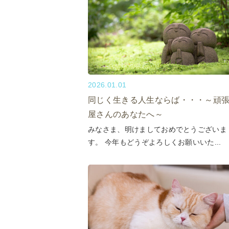
2026.01.01
同じく生きる人生ならば・・・～頑
屋さんのあなたへ～
みなさま、明けましておめでとうございま
す。 今年もどうぞよろしくお願いいた...