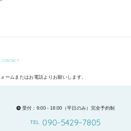
 CONTACT
フォームまたはお電話よりお願いします。
受付：9:00 - 18:00（平日のみ）
完全予約制
090-5429-7805
TEL