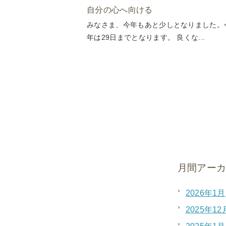
自分の心へ向ける
みなさま、今年もあと少しとなりました。
年は29日までとなります。 良くな...
月間アー
2026年1月
2025年12