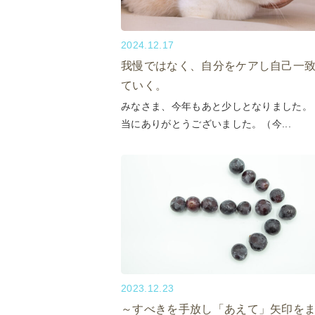
2024.12.17
我慢ではなく、自分をケアし自己一
ていく。
みなさま、今年もあと少しとなりました。
当にありがとうございました。（今...
2023.12.23
～すべきを手放し「あえて」矢印を