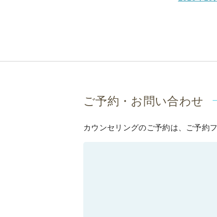
ご予約・お問い合わせ
ー
カウンセリングのご予約は、ご予約