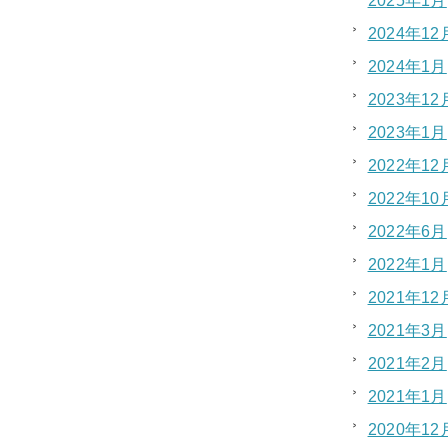
2025年1月
2024年12
2024年1月
2023年12
2023年1月
2022年12
2022年10
2022年6月
2022年1月
2021年12
2021年3月
2021年2月
2021年1月
2020年12