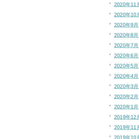
2020年11
2020年10
2020年9月
2020年8月
2020年7月
2020年6月
2020年5月
2020年4月
2020年3月
2020年2月
2020年1月
2019年12
2019年11
2019年10