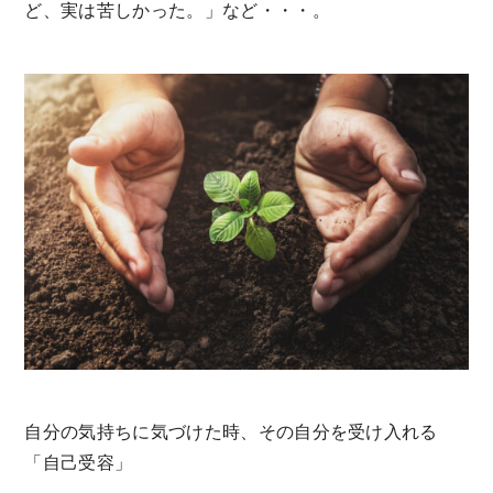
ど、実は苦しかった。」など・・・。
自分の気持ちに気づけた時、その自分を受け入れる
「自己受容」