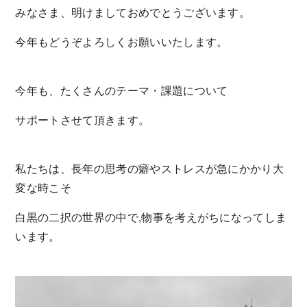
みなさま、明けましておめでとうございます。
今年もどうぞよろしくお願いいたします。
今年も、たくさんのテーマ・課題について
サポートさせて頂きます。
私たちは、長年の思考の癖やストレスが急にかかり大
変な時こそ
白黒の二択の世界の中で,物事を考えがちになってしま
います。