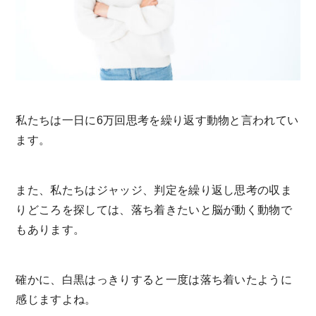
私たちは一日に6万回思考を繰り返す動物と言われてい
ます。
また、私たちはジャッジ、判定を繰り返し思考の収ま
りどころを探しては、落ち着きたいと脳が動く動物で
もあります。
確かに、白黒はっきりすると一度は落ち着いたように
感じますよね。