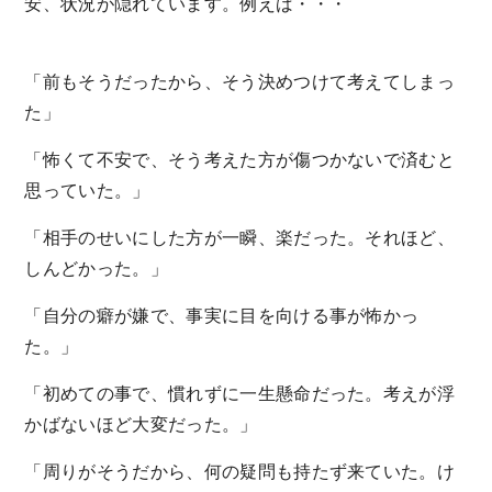
安、状況が隠れています。例えば・・・
「前もそうだったから、そう決めつけて考えてしまっ
た」
「怖くて不安で、そう考えた方が傷つかないで済むと
思っていた。」
「相手のせいにした方が一瞬、楽だった。それほど、
しんどかった。」
「自分の癖が嫌で、事実に目を向ける事が怖かっ
た。」
「初めての事で、慣れずに一生懸命だった。考えが浮
かばないほど大変だった。」
「周りがそうだから、何の疑問も持たず来ていた。け