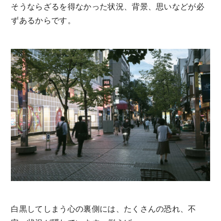
そうならざるを得なかった状況、背景、思いなどが必
ずあるからです。
白黒してしまう心の裏側には、たくさんの恐れ、不