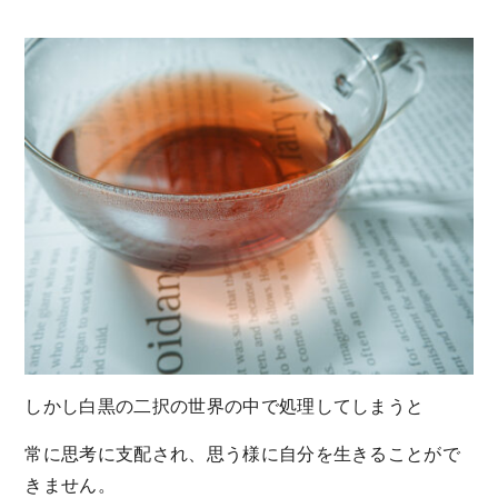
しかし白黒の二択の世界の中で処理してしまうと
常に思考に支配され、思う様に自分を生きることがで
きません。