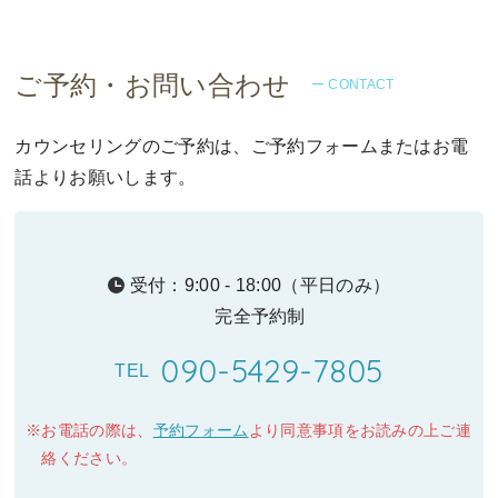
ご予約・お問い合わせ
ー CONTACT
カウンセリングのご予約は、ご予約フォームまたはお電
話よりお願いします。
受付：9:00 - 18:00（平日のみ）
完全予約制
090-5429-7805
TEL
お電話の際は、
予約フォーム
より同意事項をお読みの上ご連
絡ください。