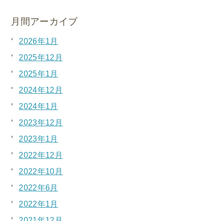
月間アーカイブ
2026年1月
2025年12月
2025年1月
2024年12月
2024年1月
2023年12月
2023年1月
2022年12月
2022年10月
2022年6月
2022年1月
2021年12月