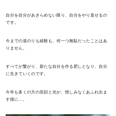
自分を自分があきらめない限り、自分をやり直せるの
です。
今までの道のりも経験も、何一つ無駄だったことはあ
りません。
すべてが繋がり、新たな自分を作る肥しとなり、自分
に生きていくのです。
今年も多くの方の笑顔と光が、惜しみなくあふれ出ま
す様に…。