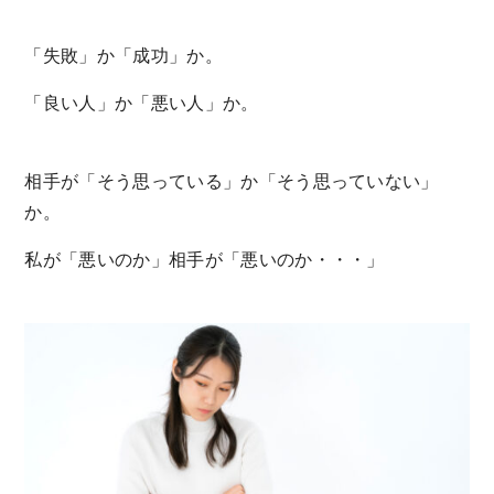
「失敗」か「成功」か。
「良い人」か「悪い人」か。
相手が「そう思っている」か「そう思っていない」
か。
私が「悪いのか」相手が「悪いのか・・・」