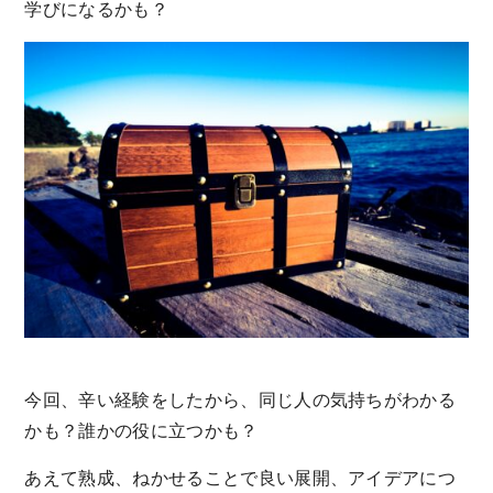
学びになるかも？
今回、辛い経験をしたから、同じ人の気持ちがわかる
かも？誰かの役に立つかも？
あえて熟成、ねかせることで良い展開、アイデアにつ