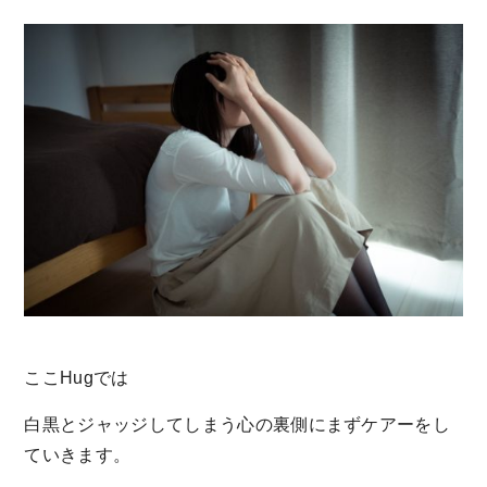
ここHugでは
白黒とジャッジしてしまう心の裏側にまずケアーをし
ていきます。