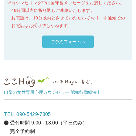
カウンセリング中は留守番メッセージをお残しください。
48時間以内に折り返しご連絡いたします。
お電話は、10分以内とさせていただいており、非通知での
お電話はお受け致しかねます。
ご予約フォームへ
山梨の女性専用心理カウンセラー 認知行動療法士
TEL
090-5429-7805
受付時間 9:00 - 18:00（平日のみ）
完全予約制