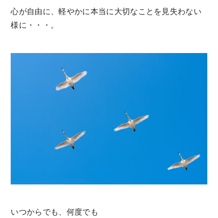
心が自由に、軽やかに本当に大切なことを見失わない
様に・・・。
いつからでも、何度でも