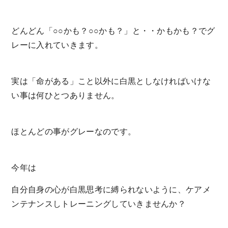
どんどん「○○かも？○○かも？」と・・かもかも？でグ
レーに入れていきます。
実は「命がある」こと以外に白黒としなければいけな
い事は何ひとつありません。
ほとんどの事がグレーなのです。
今年は
自分自身の心が白黒思考に縛られないように、ケアメ
ンテナンスしトレーニングしていきませんか？