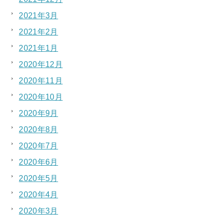
2021年3月
2021年2月
2021年1月
2020年12月
2020年11月
2020年10月
2020年9月
2020年8月
2020年7月
2020年6月
2020年5月
2020年4月
2020年3月