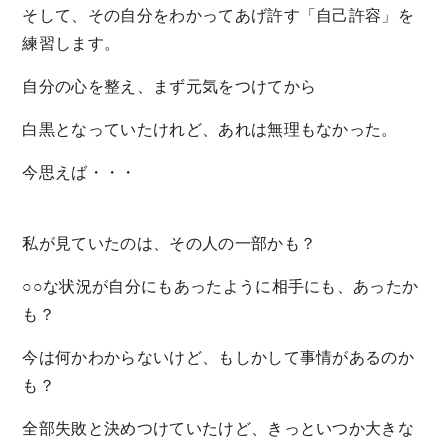
そして、その自分をわかってあげ許す「自己許容」を
練習します。
自分の心を整え、まず元気をつけてから
白黒となっていたけれど、あれは無理もなかった。
今思えば・・・
私が見ていたのは、その人の一部かも？
○○な状況が自分にもあったように相手にも、あったか
も？
今は何かわからないけど、もしかして事情があるのか
も？
全部失敗と決めつけていたけど、きっといつか大きな