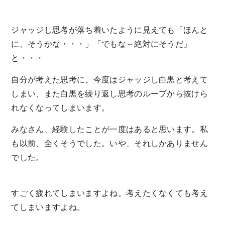
ジャッジし思考が落ち着いたように見えても「ほんと
に、そうかな・・・」「でもな～絶対にそうだ」
と・・・
自分が考えた思考に、今度はジャッジし白黒と考えて
しまい、また白黒を繰り返し思考のループから抜けら
れなくなってしまいます。
みなさん、経験したことが一度はあると思います。私
も以前、全くそうでした。いや、それしかありません
でした。
すごく疲れてしまいますよね。考えたくなくても考え
てしまいますよね。