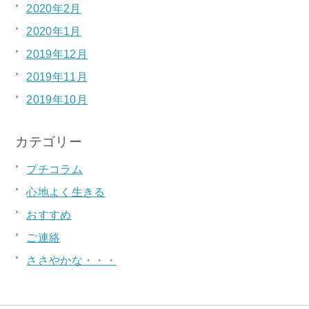
2020年2月
2020年1月
2019年12月
2019年11月
2019年10月
カテゴリー
プチコラム
心地よく生きる
おすすめ
ご連絡
ささやかな・・・