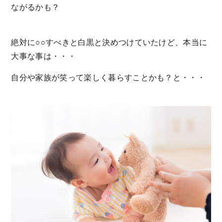
ながるかも？
絶対に○○すべきと白黒と決めつけていたけど、本当に
大事な事は・・・
自分や家族が笑って楽しく暮らすことかも？と・・・