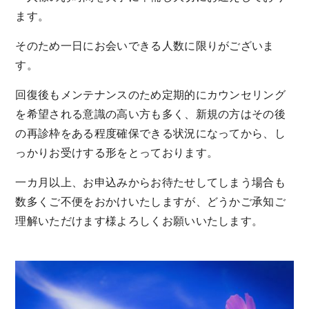
ます。
そのため一日にお会いできる人数に限りがございま
す。
回復後もメンテナンスのため定期的にカウンセリング
を希望される意識の高い方も多く、新規の方はその後
の再診枠をある程度確保できる状況になってから、し
っかりお受けする形をとっております。
一カ月以上、お申込みからお待たせしてしまう場合も
数多くご不便をおかけいたしますが、どうかご承知ご
理解いただけます様よろしくお願いいたします。