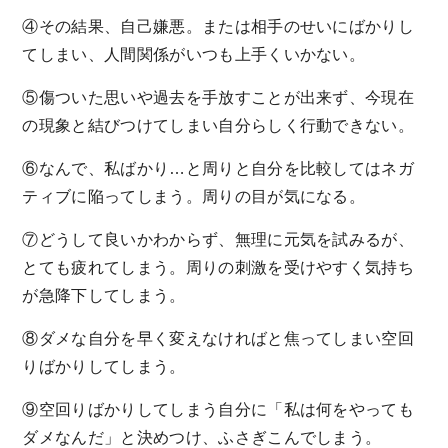
④その結果、自己嫌悪。または相手のせいにばかりし
てしまい、人間関係がいつも上手くいかない。
⑤傷ついた思いや過去を手放すことが出来ず、今現在
の現象と結びつけてしまい自分らしく行動できない。
⑥なんで、私ばかり…と周りと自分を比較してはネガ
ティブに陥ってしまう。周りの目が気になる。
⑦どうして良いかわからず、無理に元気を試みるが、
とても疲れてしまう。周りの刺激を受けやすく気持ち
が急降下してしまう。
⑧ダメな自分を早く変えなければと焦ってしまい空回
りばかりしてしまう。
⑨空回りばかりしてしまう自分に「私は何をやっても
ダメなんだ」と決めつけ、ふさぎこんでしまう。