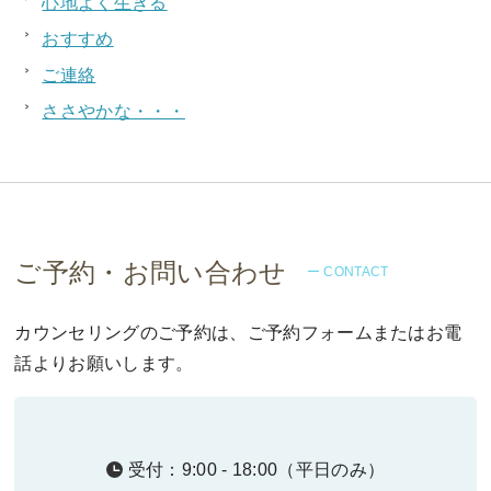
心地よく生きる
おすすめ
ご連絡
ささやかな・・・
ご予約・お問い合わせ
ー CONTACT
カウンセリングのご予約は、ご予約フォームまたはお電
話よりお願いします。
受付：9:00 - 18:00（平日のみ）