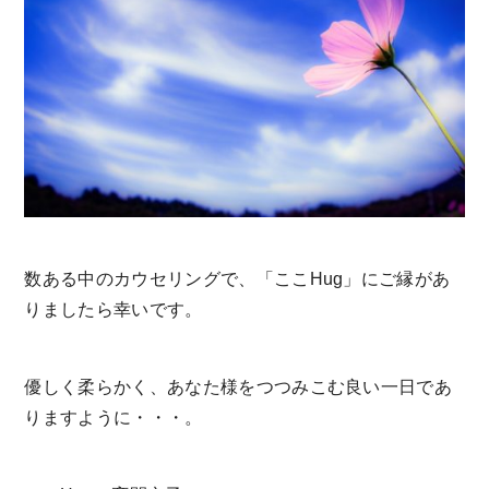
数ある中のカウセリングで、「ここHug」にご縁があ
りましたら幸いです。
優しく柔らかく、あなた様をつつみこむ良い一日であ
りますように・・・。