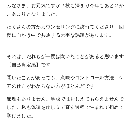
みなさま、お元気ですか？秋も深まり今年もあと２か
月あまりとなりました。
たくさんの方がカウンセリングに訪れてくださり、回
復に向かう中で共通する大事な課題があります。
それは、だれもが一度は聞いたことがあると思います
【自己肯定感】です。
聞いたことがあっても、意味やコントロール方法、ケ
アの仕方がわからない方がほとんどです。
無理もありません。学校ではおしえてもらえませんで
した。私も体調を崩し立て直す過程で生まれて初めて
学びました。