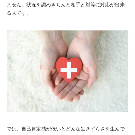
ません。状況を認めきちんと相手と対等に対応が出来
る人です。
では、自己肯定感が低いとどんな生きずらさを生んで