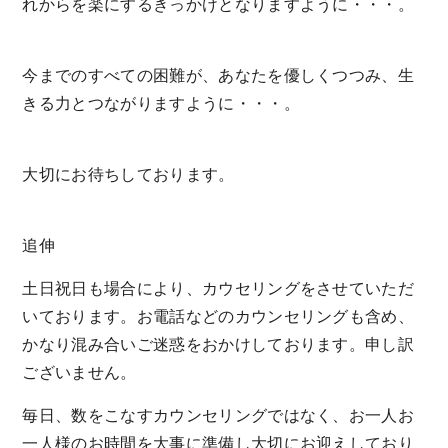
れからを楽にするきっかけとなりますように・・・。
今までのすべての困難が、あなたを優しくつつみ、生
きる力とつながりますように・・・。
大切にお待ちしております。
追伸
土日祝日も場合により、カウセリングをさせていただ
いております。お電話などのカウンセリングも含め、
かなり混み合いご迷惑をおかけしております。申し訳
ございません。
毎日、数をこなすカウンセリングではなく、お一人お
一人様のお時間を大事に準備し大切にお迎えしており