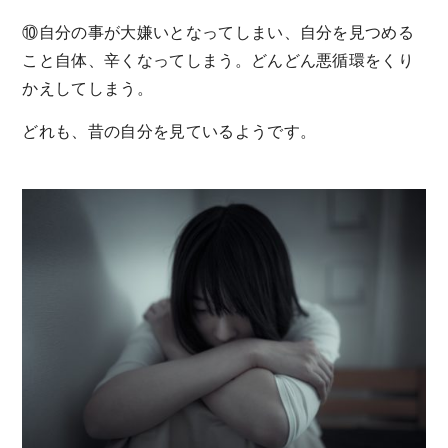
⑩自分の事が大嫌いとなってしまい、自分を見つめる
こと自体、辛くなってしまう。どんどん悪循環をくり
かえしてしまう。
どれも、昔の自分を見ているようです。