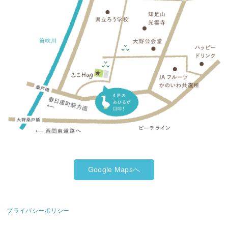
Google Mapsへ
プライバシーポリシー