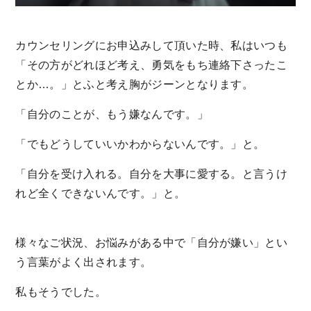
カウンセリングにお申込みして頂いた時、私はいつも
「その方がどれほど考え、勇気をもち連絡下さったこ
とか…。」とふと考え胸がジーンとなります。
「自分のことが、もう嫌なんです。」
「でもどうしていいかわからないんです。」と。
「自分を受け入れる。自分を大事に愛する。と言うけ
れど全くできないんです。」と。
様々なご状況、お悩みがある中で「自分が嫌い」とい
う言葉がよく出されます。
私もそうでした。