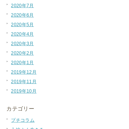
2020年7月
2020年6月
2020年5月
2020年4月
2020年3月
2020年2月
2020年1月
2019年12月
2019年11月
2019年10月
カテゴリー
プチコラム