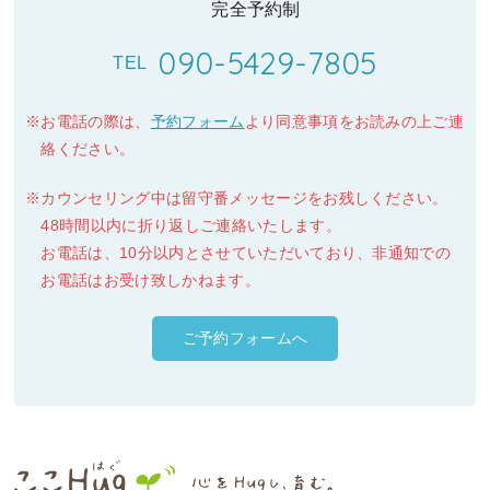
完全予約制
090-5429-7805
TEL
お電話の際は、
予約フォーム
より同意事項をお読みの上ご連
絡ください。
カウンセリング中は留守番メッセージをお残しください。
48時間以内に折り返しご連絡いたします。
お電話は、10分以内とさせていただいており、非通知での
お電話はお受け致しかねます。
ご予約フォームへ