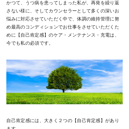
かつて、うつ病を患ってしまった私が、再発を繰り返
さない様に、そしてカウンセラーとして多くの深いお
悩みに対応させていただく中で、体調の維持管理に努
め最高のコンディションでお仕事をさせていただくた
めに【自己肯定感】のケア・メンテナンス・充電は、
今でも私の必須です。
自己肯定感には、大きく２つの【自己肯定感】があり
ます。