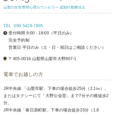
山梨の女性専用心理カウンセラー 認知行動療法士
TEL
090-5429-7805
受付時間 9:00 - 18:00（平日のみ）
完全予約制
営業日 平日のみ（土・日・祝日はご相談ください）
〒405-0016 山梨県山梨市大野807-1
電車でお越しの方
JR中央線 「山梨市駅」下車の場合徒歩25分（2.1㎞）。
またはタクシーにて「大野公会堂」まで7分その後徒歩2
分。
JR中央線「春日居町駅」下車の場合徒歩23分（1.8