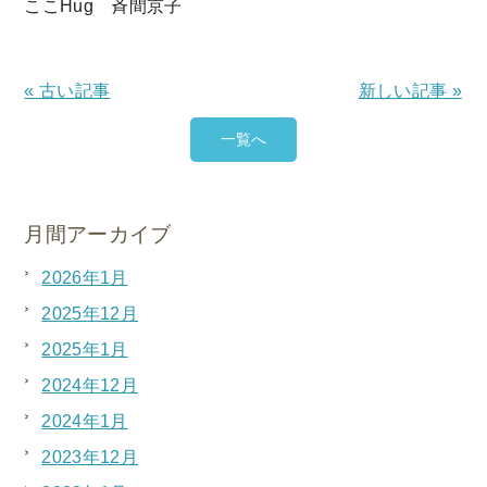
ここHug 斉間京子
« 古い記事
新しい記事 »
一覧へ
月間アーカイブ
2026年1月
2025年12月
2025年1月
2024年12月
2024年1月
2023年12月