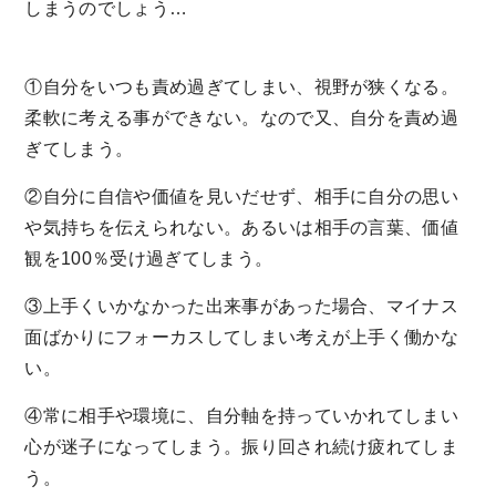
しまうのでしょう…
①自分をいつも責め過ぎてしまい、視野が狭くなる。
柔軟に考える事ができない。なので又、自分を責め過
ぎてしまう。
②自分に自信や価値を見いだせず、相手に自分の思い
や気持ちを伝えられない。あるいは相手の言葉、価値
観を100％受け過ぎてしまう。
③上手くいかなかった出来事があった場合、マイナス
面ばかりにフォーカスしてしまい考えが上手く働かな
い。
④常に相手や環境に、自分軸を持っていかれてしまい
心が迷子になってしまう。振り回され続け疲れてしま
う。