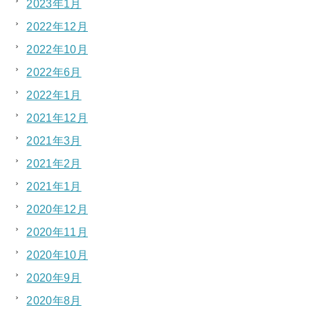
2023年1月
2022年12月
2022年10月
2022年6月
2022年1月
2021年12月
2021年3月
2021年2月
2021年1月
2020年12月
2020年11月
2020年10月
2020年9月
2020年8月