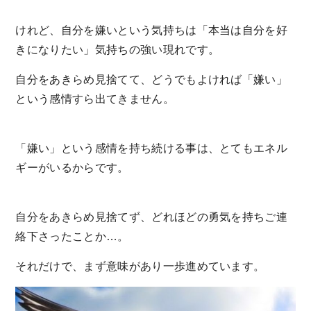
けれど、自分を嫌いという気持ちは「本当は自分を好
きになりたい」気持ちの強い現れです。
自分をあきらめ見捨てて、どうでもよければ「嫌い」
という感情すら出てきません。
「嫌い」という感情を持ち続ける事は、とてもエネル
ギーがいるからです。
自分をあきらめ見捨てず、どれほどの勇気を持ちご連
絡下さったことか…。
それだけで、まず意味があり一歩進めています。