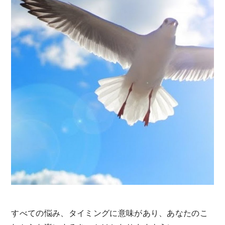
すべての悩み、タイミングに意味があり、あなたのこ